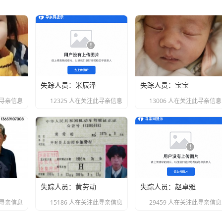
失踪人员：米辰泽
失踪人员：宝宝
此寻亲信息
12325 人在关注此寻亲信息
13006 人在关注此寻亲信息
失踪人员：黄劳动
失踪人员：赵卓雅
此寻亲信息
15186 人在关注此寻亲信息
29459 人在关注此寻亲信息