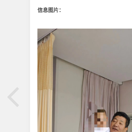
信息图片：