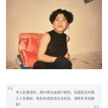
寻人启事资料、照片等均由用户提供，如侵犯任何第
三人肖像权、隐私权或其他合法权益，请联系本站删
除！