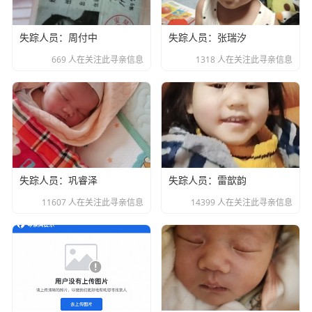
失踪人员：周付中
失踪人员：张瑞汐
669 人在关注此寻亲信息
1318 人在关注此寻亲信息
失踪人员：巩睿泽
失踪人员：雷歆韵
11607 人在关注此寻亲信息
14399 人在关注此寻亲信息