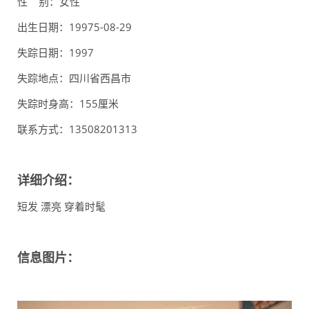
性 别：女性
出生日期：19975-08-29
失踪日期：1997
失踪地点：四川省西昌市
失踪时身高：155厘米
联系方式：13508201313
详细介绍：
短发 漂亮 穿着时髦
信息图片：