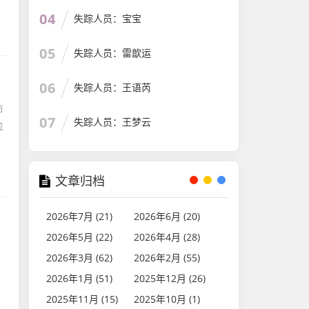
04
失踪人员：宝宝
05
失踪人员：雷歆运
06
失踪人员：王语芮
市
07
失踪人员：王梦云
位
文章归档
2026年7月 (21)
2026年6月 (20)
2026年5月 (22)
2026年4月 (28)
2026年3月 (62)
2026年2月 (55)
。
2026年1月 (51)
2025年12月 (26)
2025年11月 (15)
2025年10月 (1)