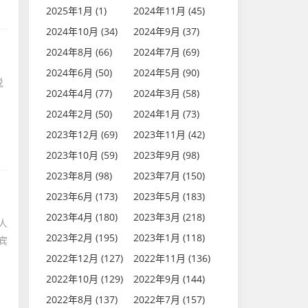
2025年1月 (1)
2024年11月 (45)
2024年10月 (34)
2024年9月 (37)
2024年8月 (66)
2024年7月 (69)
2024年6月 (50)
2024年5月 (90)
说
2024年4月 (77)
2024年3月 (58)
2024年2月 (50)
2024年1月 (73)
2023年12月 (69)
2023年11月 (42)
2023年10月 (59)
2023年9月 (98)
2023年8月 (98)
2023年7月 (150)
2023年6月 (173)
2023年5月 (183)
2023年4月 (180)
2023年3月 (218)
人
2023年2月 (195)
2023年1月 (118)
宾
2022年12月 (127)
2022年11月 (136)
2022年10月 (129)
2022年9月 (144)
2022年8月 (137)
2022年7月 (157)