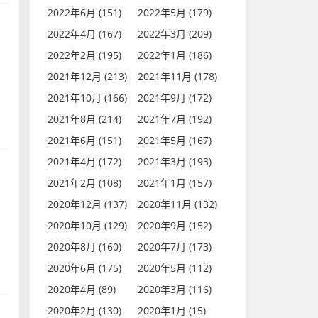
2022年6月 (151)
2022年5月 (179)
2022年4月 (167)
2022年3月 (209)
2022年2月 (195)
2022年1月 (186)
2021年12月 (213)
2021年11月 (178)
2021年10月 (166)
2021年9月 (172)
2021年8月 (214)
2021年7月 (192)
2021年6月 (151)
2021年5月 (167)
2021年4月 (172)
2021年3月 (193)
2021年2月 (108)
2021年1月 (157)
2020年12月 (137)
2020年11月 (132)
2020年10月 (129)
2020年9月 (152)
2020年8月 (160)
2020年7月 (173)
2020年6月 (175)
2020年5月 (112)
2020年4月 (89)
2020年3月 (116)
2020年2月 (130)
2020年1月 (15)