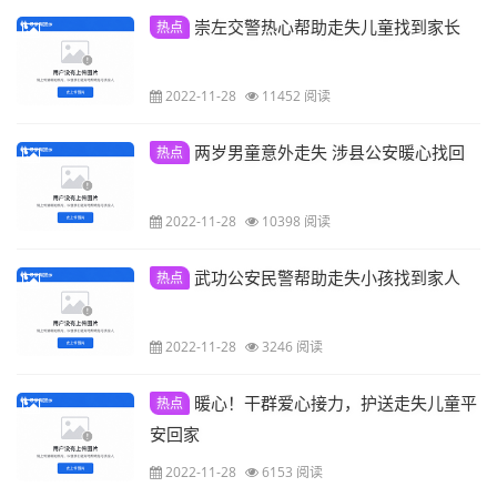
崇左交警热心帮助走失儿童找到家长
热点
2022-11-28
11452 阅读
两岁男童意外走失 涉县公安暖心找回
热点
2022-11-28
10398 阅读
武功公安民警帮助走失小孩找到家人
热点
2022-11-28
3246 阅读
暖心！干群爱心接力，护送走失儿童平
热点
安回家
2022-11-28
6153 阅读