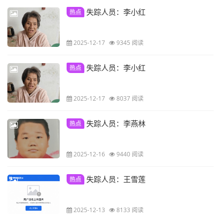
失踪人员：李小红
热点
2025-12-17
9345 阅读
失踪人员：李小红
热点
2025-12-17
8037 阅读
失踪人员：李燕林
热点
2025-12-16
9440 阅读
失踪人员：王雪莲
热点
2025-12-13
8133 阅读