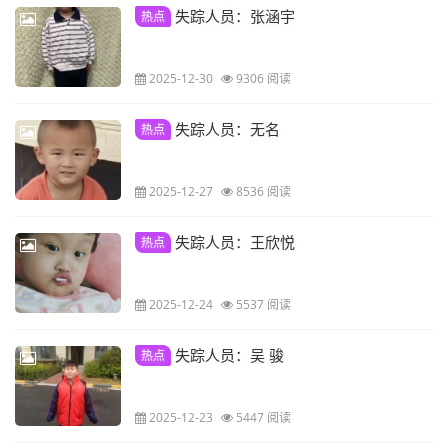
失踪人员：张涵宇
热点
2025-12-30
9306 阅读
失踪人员：无名
热点
2025-12-27
8536 阅读
失踪人员：王欣悦
热点
2025-12-24
5537 阅读
失踪人员：吴 骏
热点
2025-12-23
5447 阅读