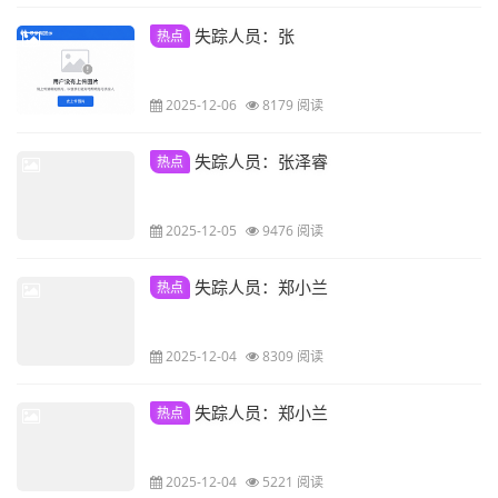
失踪人员：张
热点
2025-12-06
8179 阅读
失踪人员：张泽睿
热点
2025-12-05
9476 阅读
失踪人员：郑小兰
热点
2025-12-04
8309 阅读
失踪人员：郑小兰
热点
2025-12-04
5221 阅读