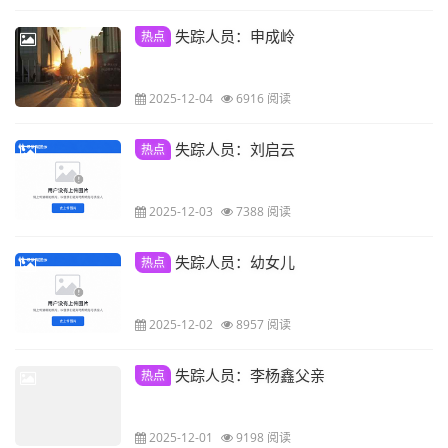
失踪人员：申成岭
热点
2025-12-04
6916 阅读
失踪人员：刘启云
热点
2025-12-03
7388 阅读
失踪人员：幼女儿
热点
2025-12-02
8957 阅读
失踪人员：李杨鑫父亲
热点
2025-12-01
9198 阅读