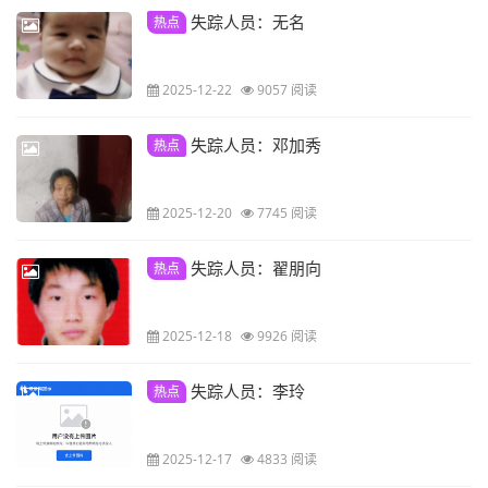
失踪人员：无名
热点
2025-12-22
9057 阅读
失踪人员：邓加秀
热点
2025-12-20
7745 阅读
失踪人员：翟朋向
热点
2025-12-18
9926 阅读
失踪人员：李玲
热点
2025-12-17
4833 阅读